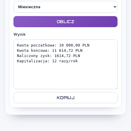
OBLICZ
Wynik
KOPIUJ